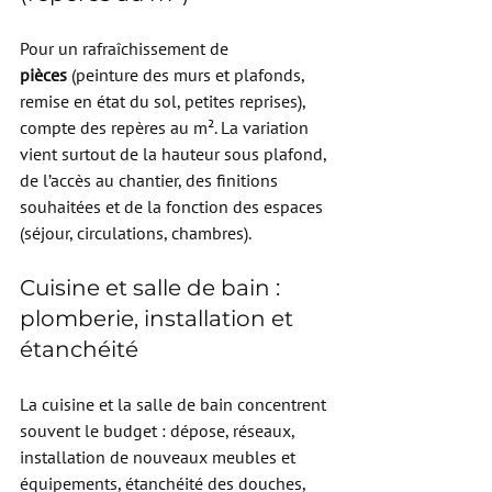
Pour un rafraîchissement de 
pièces
 (peinture des murs et plafonds, 
remise en état du sol, petites reprises), 
compte des repères au m². La variation 
vient surtout de la hauteur sous plafond, 
de l’accès au chantier, des finitions 
souhaitées et de la fonction des espaces 
(séjour, circulations, chambres).
Cuisine et salle de bain : 
plomberie, installation et 
étanchéité
La cuisine et la salle de bain concentrent 
souvent le budget : dépose, réseaux, 
installation de nouveaux meubles et 
équipements, étanchéité des douches, 