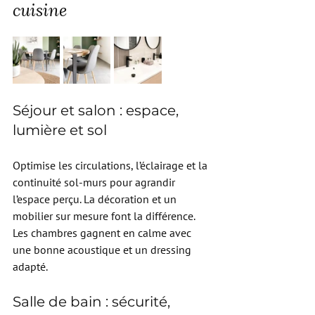
cuisine
Séjour et salon : espace, 
lumière et sol
Optimise les circulations, l’éclairage et la 
continuité sol-murs pour agrandir 
l’espace perçu. La décoration et un 
mobilier sur mesure font la différence. 
Les chambres gagnent en calme avec 
une bonne acoustique et un dressing 
adapté.
Salle de bain : sécurité, 