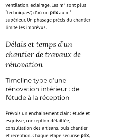
ventilation, éclairage. Les m² sont plus 
“techniques”, d’où un 
prix
 au m² 
supérieur. Un phasage précis du chantier 
limite les imprévus.
Délais et temps d’un 
chantier de travaux de 
rénovation
Timeline type d’une 
rénovation intérieur : de 
l’étude à la réception
Prévois un enchaînement clair : étude et 
esquisse, conception détaillée, 
consultation des artisans, puis chantier 
et réception. Chaque étape sécurise 
prix
, 