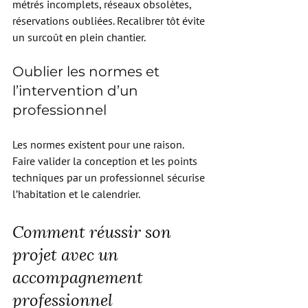
métrés incomplets, réseaux obsolètes, 
réservations oubliées. Recalibrer tôt évite 
un surcoût en plein chantier.
Oublier les normes et 
l’intervention d’un 
professionnel
Les normes existent pour une raison. 
Faire valider la conception et les points 
techniques par un professionnel sécurise 
l’habitation et le calendrier.
Comment réussir son 
projet avec un 
accompagnement 
professionnel