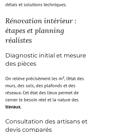
délais et solutions techniques.
Rénovation intérieur : 
étapes et planning 
réalistes
Diagnostic initial et mesure 
des pièces
On relève précisément les m², l’état des 
murs, des sols, des plafonds et des 
réseaux. Cet état des lieux permet de 
cerner le besoin réel et la nature des 
travaux
.
Consultation des artisans et 
devis comparés