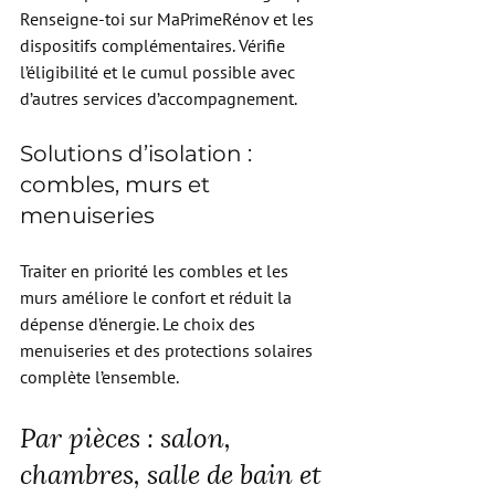
Renseigne-toi sur MaPrimeRénov et les 
dispositifs complémentaires. Vérifie 
l’éligibilité et le cumul possible avec 
d’autres services d’accompagnement.
Solutions d’isolation : 
combles, murs et 
menuiseries
Traiter en priorité les combles et les 
murs améliore le confort et réduit la 
dépense d’énergie. Le choix des 
menuiseries et des protections solaires 
complète l’ensemble.
Par pièces : salon, 
chambres, salle de bain et 