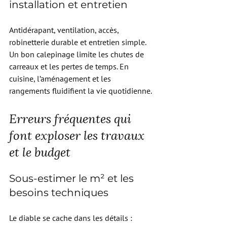
installation et entretien
Antidérapant, ventilation, accès, 
robinetterie durable et entretien simple. 
Un bon calepinage limite les chutes de 
carreaux et les pertes de temps. En 
cuisine, l’aménagement et les 
rangements fluidifient la vie quotidienne.
Erreurs fréquentes qui 
font exploser les travaux 
et le budget
Sous-estimer le m² et les 
besoins techniques
Le diable se cache dans les détails : 