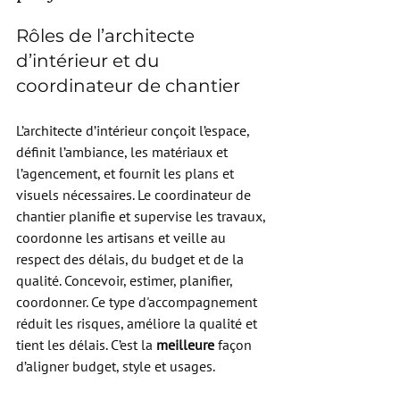
Rôles de l’architecte 
d’intérieur et du 
coordinateur de chantier
L’architecte d’intérieur conçoit l’espace, 
définit l’ambiance, les matériaux et 
l’agencement, et fournit les plans et 
visuels nécessaires. Le coordinateur de 
chantier planifie et supervise les travaux, 
coordonne les artisans et veille au 
respect des délais, du budget et de la 
qualité. Concevoir, estimer, planifier, 
coordonner. Ce type d'accompagnement 
réduit les risques, améliore la qualité et 
tient les délais. C’est la 
meilleure
 façon 
d’aligner budget, style et usages.