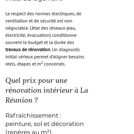
Le respect des normes électriques, de 
ventilation et de sécurité est non 
négociable. L’état des réseaux (eau, 
électricité, évacuation) conditionne 
souvent le budget et la durée des 
travaux de rénovation
. Un diagnostic 
initial sérieux permet d’aligner besoins 
réels, étapes et m² concernés.
Quel prix pour une 
rénovation intérieur à La 
Réunion ?
Rafraîchissement : 
peinture, sol et décoration 
(repères au m²)