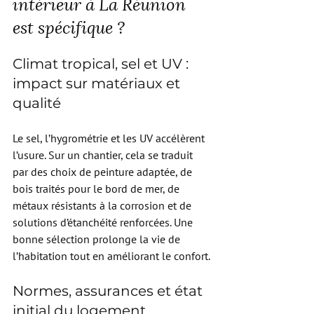
intérieur à La Réunion 
est spécifique ?
Climat tropical, sel et UV : 
impact sur matériaux et 
qualité
Le sel, l’hygrométrie et les UV accélèrent 
l’usure. Sur un chantier, cela se traduit 
par des choix de peinture adaptée, de 
bois traités pour le bord de mer, de 
métaux résistants à la corrosion et de 
solutions d’étanchéité renforcées. Une 
bonne sélection prolonge la vie de 
l’habitation tout en améliorant le confort.
Normes, assurances et état 
initial du logement