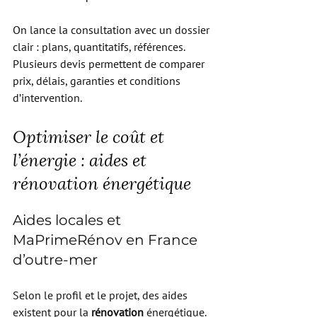
On lance la consultation avec un dossier 
clair : plans, quantitatifs, références. 
Plusieurs devis permettent de comparer 
prix, délais, garanties et conditions 
d’intervention.
Optimiser le coût et 
l’énergie : aides et 
rénovation énergétique
Aides locales et 
MaPrimeRénov en France 
d’outre-mer
Selon le profil et le projet, des aides 
existent pour la 
rénovation
 énergétique. 