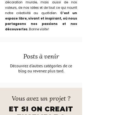
décoration murale, mais aussi de nos
valeurs, de nos idées et de tout ce qui nourrit
notre créativité au quotidien.
C’est un
espace libre, vivant et inspirant, où nous
partageons nos passions et nos
découvertes
. Bonne visite !
Posts à venir
Découvrez d'autres catégories de ce
blog ou revenez plus tard.
Vous avez un projet ?
ET SI ON CREAIT