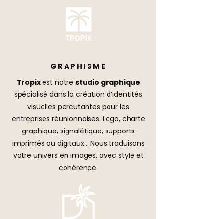
GRAPHISME
Tropix
est notre
studio graphique
spécialisé dans la création d’identités
visuelles percutantes pour les
entreprises réunionnaises. Logo, charte
graphique, signalétique, supports
imprimés ou digitaux… Nous traduisons
votre univers en images, avec style et
cohérence.