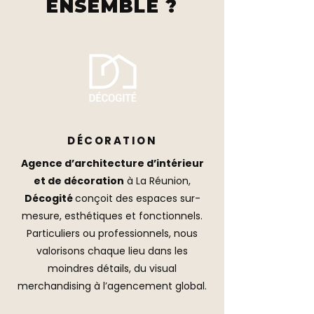
ENSEMBLE ?
DÉCORATION
Agence d’architecture d’intérieur
et de décoration
à La Réunion,
Décogité
conçoit des espaces sur-
mesure, esthétiques et fonctionnels.
Particuliers ou professionnels, nous
valorisons chaque lieu dans les
moindres détails, du visual
merchandising à l’agencement global.