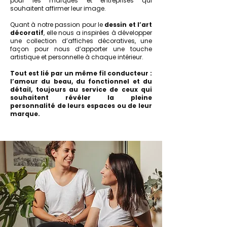
pour les marques et entreprises qui
souhaitent affirmer leur image.
Quant à notre passion pour le
dessin et l’art
décoratif
, elle nous a inspirées à développer
une collection d’affiches décoratives, une
façon pour nous d’apporter une touche
artistique et personnelle à chaque intérieur.
Tout est lié par un même fil conducteur :
l’amour du beau, du fonctionnel et du
détail, toujours au service de ceux qui
souhaitent révéler la pleine
personnalité de leurs espaces ou de leur
marque.