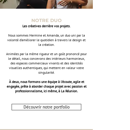
NOTRE DUO
Les créatives derrière vos projets.
Nous sommes Hermine et Amanda, un duo uni par la
volonté d’améliorer le quotidien à travers le design et
la création.
Animées par la même rigueur et un goût prononcé pour
le détail, nous concevons des intérieurs harmonieux,
des espaces commerciaux vivants et des identités
visuelles authentiques, qui mettent en valeur votre
singularité.
À deux, nous formons une équipe à l’écoute, agile et
engagée, prête à aborder chaque projet avec passion et
professionnalisme, ici même, à La Réunion.
Découvrir notre portfolio