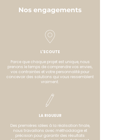
Nos engagements
L'ECOUTE
Parce que chaque projet est unique, nous
prenons le temps de comprendre vos envies,
vos contraintes et votre personnalité pour
concevoir des solutions qui vous ressemblent
vraiment.
LA RIGUEUR
Des premières idées à la réalisation finale,
nous travaillons avec méthodologie et
précision pour garantir des résultats