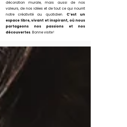
décoration murale, mais aussi de nos
valeurs, de nos idées et de tout ce qui nourrit
notre créativité au quotidien.
C’est un
espace libre, vivant et inspirant, où nous
partageons nos passions et nos
découvertes
. Bonne visite !